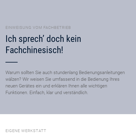
EINWEISUNG VOM FACHBETRIEB
Ich sprech’ doch kein
Fachchinesisch!
Warum sollten Sie auch stundenlang Bedienungsanleitungen
wälzen? Wir weisen Sie umfassend in die Bedienung Ihres
neuen Gerätes ein und erklären Ihnen alle wichtigen
Funktionen. Einfach, klar und verständlich.
EIGENE WERKSTATT