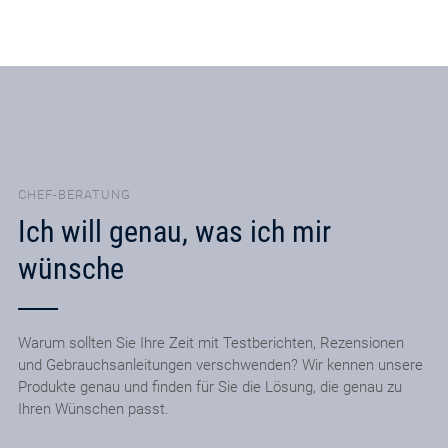
CHEF-BERATUNG
Ich will genau, was ich mir
wünsche
Warum sollten Sie Ihre Zeit mit Testberichten, Rezensionen
und Gebrauchsanleitungen verschwenden? Wir kennen unsere
Produkte genau und finden für Sie die Lösung, die genau zu
Ihren Wünschen passt.