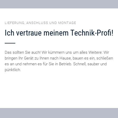
LIEFERUNG, ANSCHLUSS UND MONTAGE
Ich vertraue meinem Technik-Profi!
Das sollten Sie auch! Wir kümmern uns um alles Weitere: Wir
bringen Ihr Gerät zu Ihnen nach Hause, bauen es ein, schließen
es an und nehmen es für Sie in Betrieb. Schnell, sauber und
pünktlich.