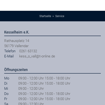
Startseite
Service
Kesselheim e.K.
Rathausplatz 14
56179
Vallendar
Telefon
0261 63132
E-Mail
kess_o_vall@t-online.de
Öffnungszeiten
Mo
09:00 - 12:00 Uhr 15:00 - 18:00 Uhr
Di
09:00 - 12:00 Uhr 15:00 - 18:00 Uhr
Mi
09:00 - 12:00 Uhr
Do
09:00 - 12:00 Uhr 15:00 - 18:00 Uhr
Fr
09:00 - 12:00 Uhr 15:00 - 18:00 Uhr
Sa
09:00 - 12:30 Uhr