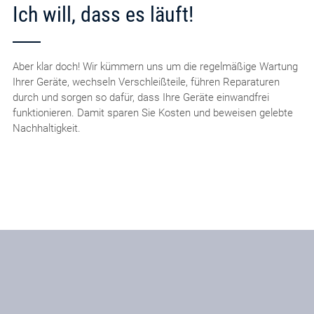
Ich will, dass es läuft!
Aber klar doch! Wir kümmern uns um die regelmäßige Wartung
Ihrer Geräte, wechseln Verschleißteile, führen Reparaturen
durch und sorgen so dafür, dass Ihre Geräte einwandfrei
funktionieren. Damit sparen Sie Kosten und beweisen gelebte
Nachhaltigkeit.