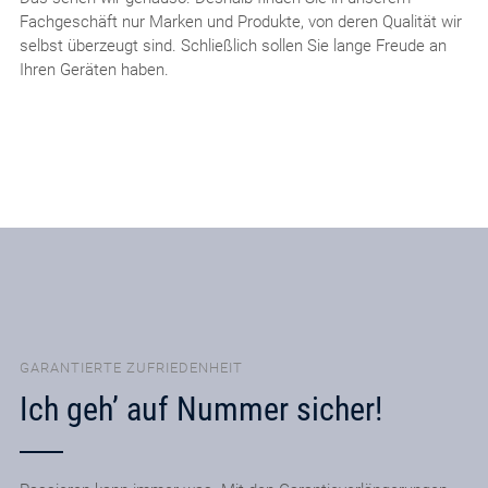
Fachgeschäft nur Marken und Produkte, von deren Qualität wir
selbst überzeugt sind. Schließlich sollen Sie lange Freude an
Ihren Geräten haben.
GARANTIERTE ZUFRIEDENHEIT
Ich geh’ auf Nummer sicher!