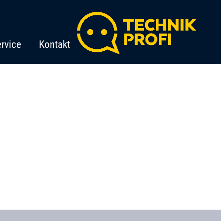
rvice
Kontakt